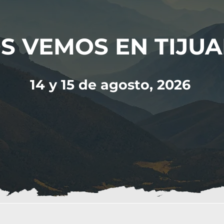
S VEMOS EN TIJUA
14 y 15 de agosto, 2026