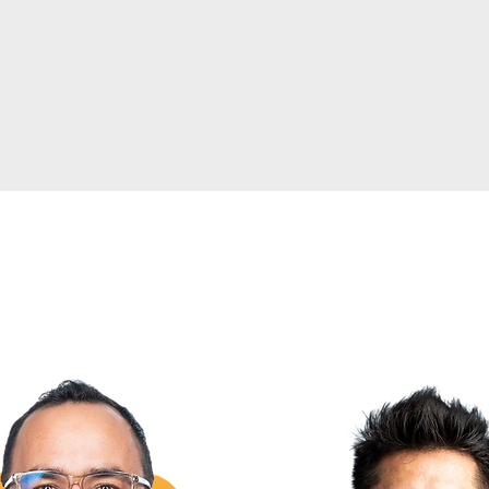
EXPOSITORES