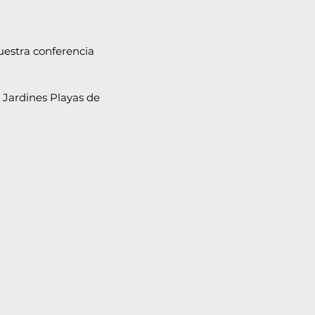
nuestra conferencia
 Jardines Playas de