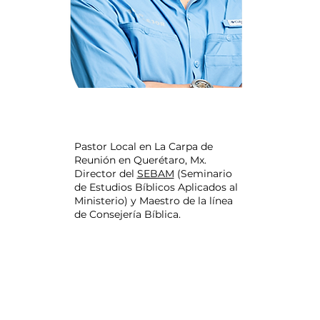
DANIEL
ÁVILA
Pastor Local en La Carpa de
Reunión en Querétaro, Mx.
Director del
SEBAM
(Seminario
de Estudios Bíblicos Aplicados al
Ministerio) y Maestro de la línea
de Consejería Bíblica.