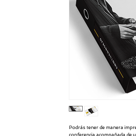
Podrás tener de manera impres
conferencia acompañada de u