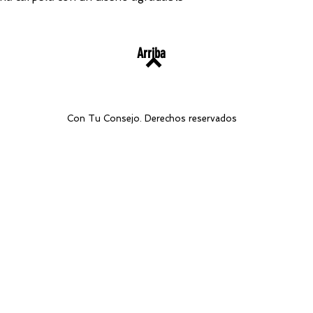
Arriba
Con Tu Consejo. Derechos reservados