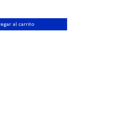
egar al carrito