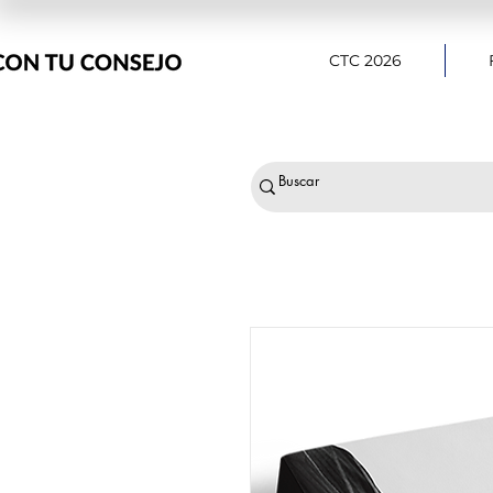
CTC 2026