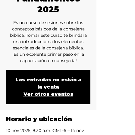
2025
Es un curso de sesiones sobre los
conceptos básicos de la consejería
bíblica. Tomar este curso te brindará
una introducción a los elementos
esenciales de la consejería bíblica.
¡Es un excelente primer paso en la
capacitación en consejería!
Las entradas no están a
la venta
Ver otros eventos
Horario y ubicación
10 nov 2025, 8:30 a.m. GMT-6 – 14 nov