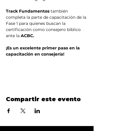
Track Fundamentos
 también 
completa la parte de capacitación de la 
Fase 1 para quienes buscan la 
certificación como consejero bíblico 
ante la 
ACBC.
¡Es un excelente primer paso en la 
capacitación en consejería!
Compartir este evento