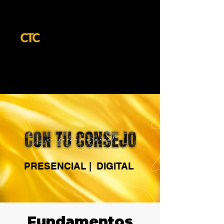
PRESENCIAL | DIGITAL
Fundamentos