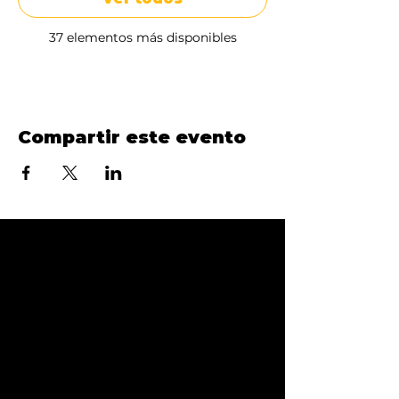
37 elementos más disponibles
Compartir este evento