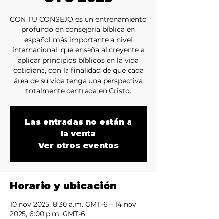
CON TU CONSEJO es un entrenamiento
profundo en consejería bíblica en
español más importante a nivel
internacional, que enseña al creyente a
aplicar principios bíblicos en la vida
cotidiana, con la finalidad de que cada
área de su vida tenga una perspectiva
totalmente centrada en Cristo.
Las entradas no están a
la venta
Ver otros eventos
Horario y ubicación
10 nov 2025, 8:30 a.m. GMT-6 – 14 nov
2025, 6:00 p.m. GMT-6