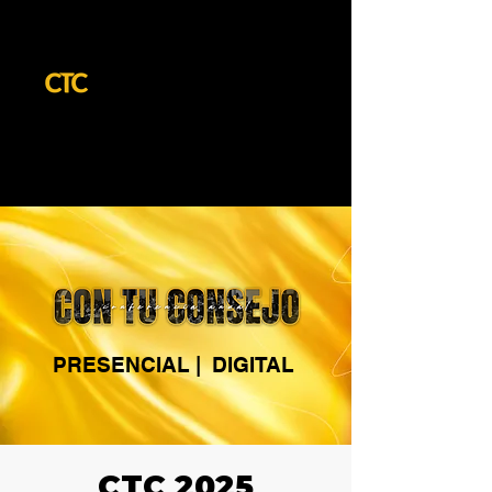
PRESENCIAL | DIGITAL
CTC 2025