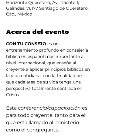
Horizonte Querétaro, Av. Tlacote 1,
Galindas, 76177 Santiago de Querétaro,
Qro., México
Acerca del evento
CON TU CONSEJO
 es un 
entrenamiento profundo en consejería 
bíblica en español más importante a 
nivel internacional, que enseña al 
creyente a aplicar principios bíblicos en 
la vida cotidiana, con la finalidad de 
que cada área de su vida tenga una 
perspectiva totalmente centrada en 
Cristo.
Esta 
conferencia/capacitación
 es 
para todo creyente, tanto para el 
que esta llamado al ministerio 
como el congregante.