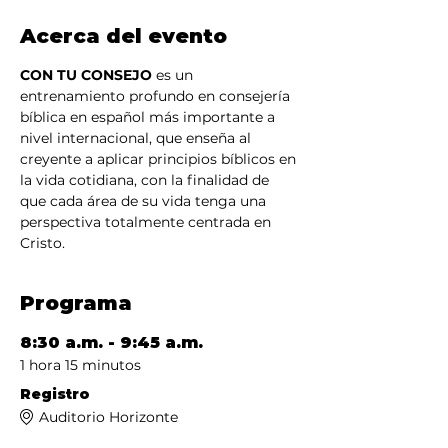
Acerca del evento
CON TU CONSEJO
 es un 
entrenamiento profundo en consejería 
bíblica en español más importante a 
nivel internacional, que enseña al 
creyente a aplicar principios bíblicos en 
la vida cotidiana, con la finalidad de 
que cada área de su vida tenga una 
perspectiva totalmente centrada en 
Cristo.
Programa
8:30 a.m. - 9:45 a.m.
1 hora 15 minutos
Registro
Auditorio Horizonte