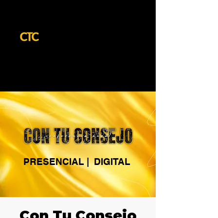
PRESENCIAL | DIGITAL
Con Tu Consejo