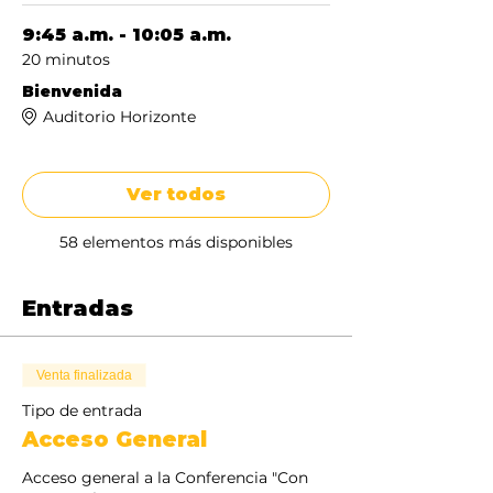
9:45 a.m. - 10:05 a.m.
20 minutos
Bienvenida
Auditorio Horizonte
Ver todos
58 elementos más disponibles
Entradas
Venta finalizada
Tipo de entrada
Acceso General
Acceso general a la Conferencia "Con 