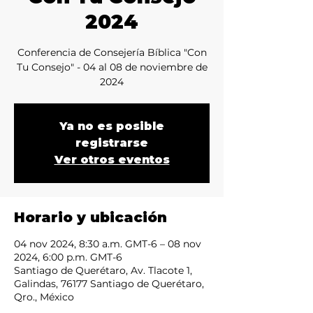
2024
Conferencia de Consejería Bíblica "Con
Tu Consejo" - 04 al 08 de noviembre de
2024
Ya no es posible
registrarse
Ver otros eventos
Horario y ubicación
04 nov 2024, 8:30 a.m. GMT-6 – 08 nov
2024, 6:00 p.m. GMT-6
Santiago de Querétaro, Av. Tlacote 1,
Galindas, 76177 Santiago de Querétaro,
Qro., México