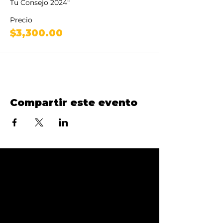
Tu Consejo 2024"
Precio
$3,300.00
Compartir este evento